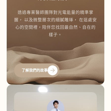
透過專業醫師團隊對光電能量的精準掌
握， 以及微整層次的細膩雕琢， 在這處安
心的空間裡，陪伴您找回最自然、自在的
樣子。
了解我們的故事