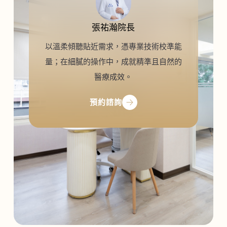
張祐瀚院長
以溫柔傾聽貼近需求，憑專業技術校準能
量；在細膩的操作中，成就精準且自然的
醫療成效。
預約諮詢