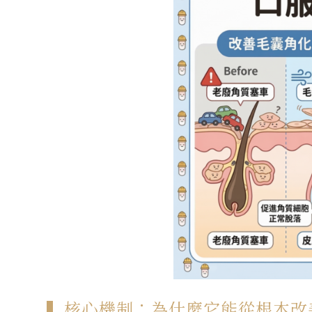
▍核心機制：為什麼它能從根本改