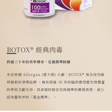
BOTOX® 經典肉毒
跨越三十年的美學傳奇，定義精準除皺
來自美國 Allergan (愛力根) 大廠，BOTOX® 是全球肉毒
桿菌素的領導品牌
。擁有超過 30 年的臨床應用歷史與豐富
的學術文獻支持，其卓越的穩定性與精準的藥劑表現，被公
認為醫美界的「黃金標準」
。