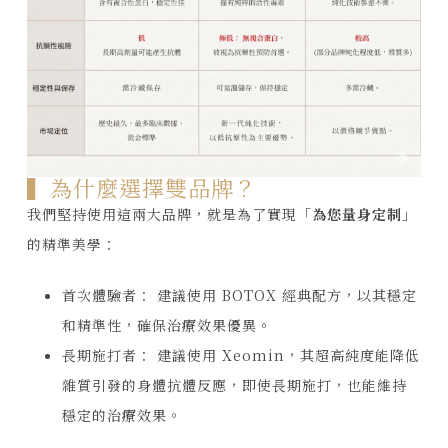
▍為什麼選擇雙品牌？
我們堅持使用這兩大品牌，就是為了實現「
為您量身定制」
的精準美學：
首次體驗者： 建議使用 BOTOX 經典配方，以其穩定
和精準性，確保治療效果優異。
長期施打者： 建議使用 Xeomin，其超高純度能降低
雜質引發的身體抗體反應，即使長期施打，也能維持
穩定的治療效果。