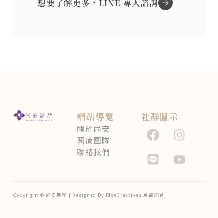
想要了解更多，LINE 專人諮詢
網站導覽
社群圖示
關於尚安
醫療團隊
聯絡我們
Copyright © 尚安美學 | Designed By RiseCreatives 展躍網路